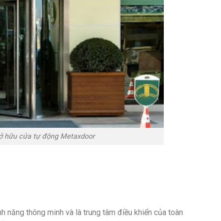
 sở hữu cửa tự động Metaxdoor
nh năng thông minh và là trung tâm điều khiển của toàn