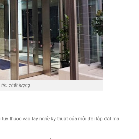
tín, chất lượng
 tùy thuộc vào tay nghề kỹ thuật của mỗi đội lắp đặt mà