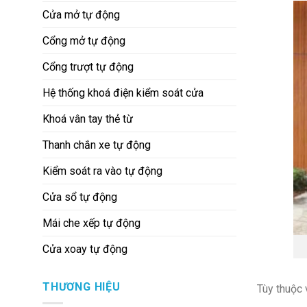
Cửa mở tự động
Cổng mở tự động
Cổng trượt tự động
Hệ thống khoá điện kiểm soát cửa
Khoá vân tay thẻ từ
Thanh chắn xe tự động
Kiểm soát ra vào tự động
Cửa sổ tự động
Mái che xếp tự động
Cửa xoay tự động
THƯƠNG HIỆU
Tùy thuộc 